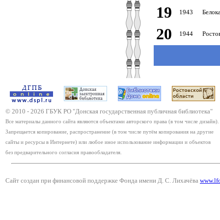
19
1943
Белок
20
1944
Росто
© 2010 -
2026
ГБУК РО "Донская государственная публичная библиотека"
Все материалы данного сайта являются объектами авторского права (в том числе дизайн).
Запрещается копирование, распространение (в том числе путём копирования на другие
сайты и ресурсы в Интернете) или любое иное использование информации и объектов
без предварительного согласия правообладателя.
Сайт создан при финансовой поддержке Фонда имени Д. С. Лихачёва
www.lf