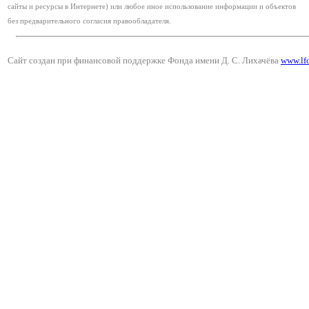
сайты и ресурсы в Интернете) или любое иное использование информации и объектов
без предварительного согласия правообладателя.
Сайт создан при финансовой поддержке Фонда имени Д. С. Лихачёва
www.lf