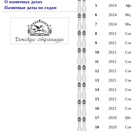
О памятных датах
5
2024
Афа
Памятные даты по годам
6
2024
Мед
7
2024
Мал
8
2021
Сок
9
2021
Сок
10
2021
Сок
11
2021
Сок
12
2021
Сок
13
2021
Сок
14
2021
Сок
15
2021
Сок
16
2021
Сок
17
2020
Шта
18
2020
Сок