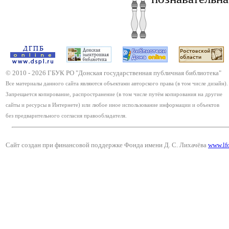
© 2010 -
2026
ГБУК РО "Донская государственная публичная библиотека"
Все материалы данного сайта являются объектами авторского права (в том числе дизайн).
Запрещается копирование, распространение (в том числе путём копирования на другие
сайты и ресурсы в Интернете) или любое иное использование информации и объектов
без предварительного согласия правообладателя.
Сайт создан при финансовой поддержке Фонда имени Д. С. Лихачёва
www.lf