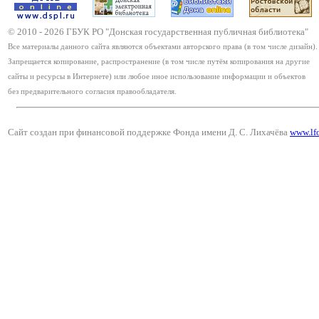
© 2010 -
2026
ГБУК РО "Донская государственная публичная библиотека"
Все материалы данного сайта являются объектами авторского права (в том числе дизайн).
Запрещается копирование, распространение (в том числе путём копирования на другие
сайты и ресурсы в Интернете) или любое иное использование информации и объектов
без предварительного согласия правообладателя.
Сайт создан при финансовой поддержке Фонда имени Д. С. Лихачёва
www.lf