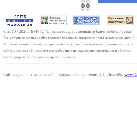
© 2010 -
2026
ГБУК РО "Донская государственная публичная библиотека"
Все материалы данного сайта являются объектами авторского права (в том числе дизайн).
Запрещается копирование, распространение (в том числе путём копирования на другие
сайты и ресурсы в Интернете) или любое иное использование информации и объектов
без предварительного согласия правообладателя.
Сайт создан при финансовой поддержке Фонда имени Д. С. Лихачёва
www.lf