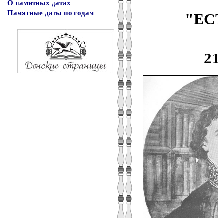
О памятных датах
Памятные даты по годам
"ЕС
2