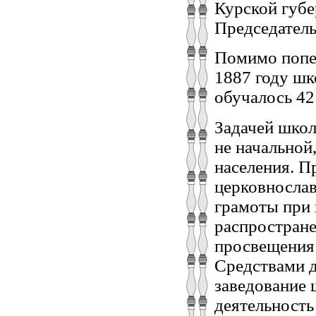
Курской губе
Председатель
Помимо попеч
1887 году шк
обучалось 42 
Задачей школ
не начальной
населения. П
церковнослав
грамоты при 
распростране
просвещения 
Средствами д
заведование 
деятельность