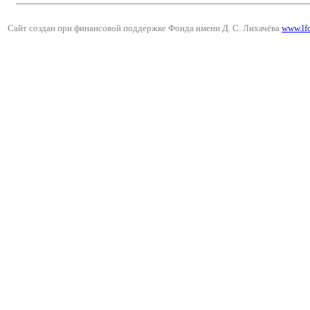
Сайт создан при финансовой поддержке Фонда имени Д. С. Лихачёва
www.lf