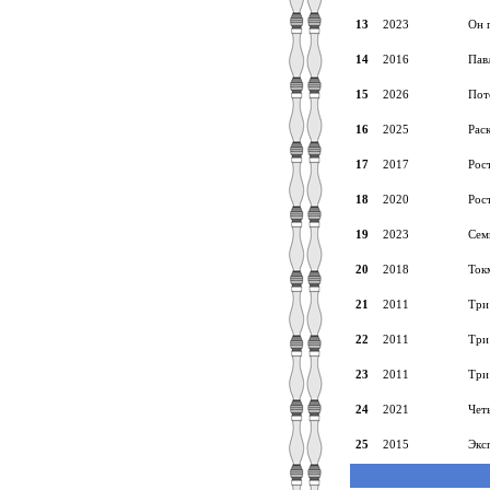
13
2023
Он 
14
2016
Пав
15
2026
Пот
16
2025
Рас
17
2017
Рос
18
2020
Рос
19
2023
Сем
20
2018
Ток
21
2011
Три
22
2011
Три
23
2011
Три
24
2021
Чет
25
2015
Экс