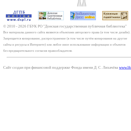
© 2010 -
2026
ГБУК РО "Донская государственная публичная библиотека"
Все материалы данного сайта являются объектами авторского права (в том числе дизайн).
Запрещается копирование, распространение (в том числе путём копирования на другие
сайты и ресурсы в Интернете) или любое иное использование информации и объектов
без предварительного согласия правообладателя.
Сайт создан при финансовой поддержке Фонда имени Д. С. Лихачёва
www.lf