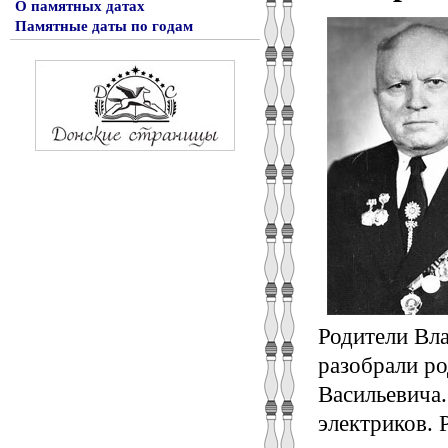
О памятных датах
Памятные даты по годам
Родители Вла
разобрали ро
Васильевича
электриков. 