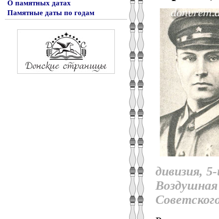
О памятных датах
Памятные даты по годам
дивизия, 5
Воздушная
Советског