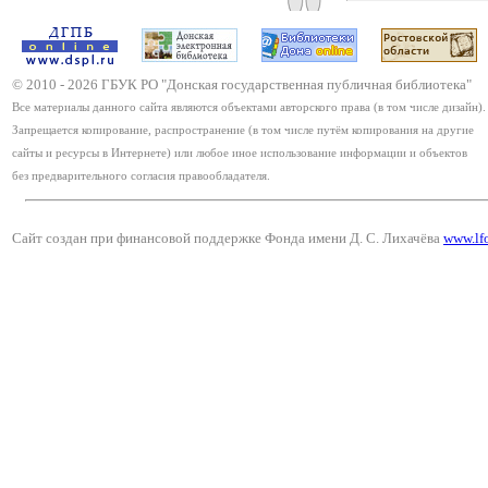
© 2010 -
2026
ГБУК РО "Донская государственная публичная библиотека"
Все материалы данного сайта являются объектами авторского права (в том числе дизайн).
Запрещается копирование, распространение (в том числе путём копирования на другие
сайты и ресурсы в Интернете) или любое иное использование информации и объектов
без предварительного согласия правообладателя.
Сайт создан при финансовой поддержке Фонда имени Д. С. Лихачёва
www.lf