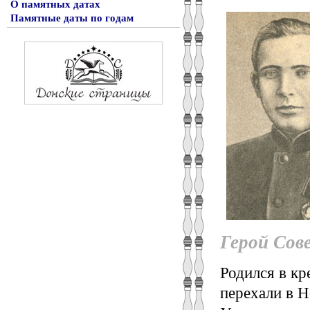
О памятных датах
Памятные даты по годам
Герой Сов
Родился в кр
перехали в Н