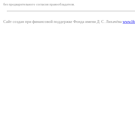
без предварительного согласия правообладателя.
Сайт создан при финансовой поддержке Фонда имени Д. С. Лихачёва
www.lf