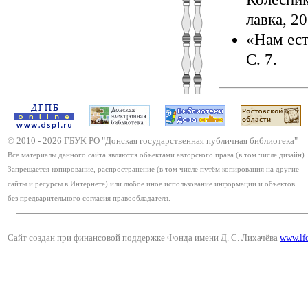
лавка, 20
«Нам есть
С. 7.
© 2010 -
2026
ГБУК РО "Донская государственная публичная библиотека"
Все материалы данного сайта являются объектами авторского права (в том числе дизайн).
Запрещается копирование, распространение (в том числе путём копирования на другие
сайты и ресурсы в Интернете) или любое иное использование информации и объектов
без предварительного согласия правообладателя.
Сайт создан при финансовой поддержке Фонда имени Д. С. Лихачёва
www.lf