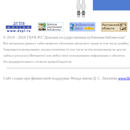
© 2010 -
2026
ГБУК РО "Донская государственная публичная библиотека"
Все материалы данного сайта являются объектами авторского права (в том числе дизайн).
Запрещается копирование, распространение (в том числе путём копирования на другие
сайты и ресурсы в Интернете) или любое иное использование информации и объектов
без предварительного согласия правообладателя.
Сайт создан при финансовой поддержке Фонда имени Д. С. Лихачёва
www.lf