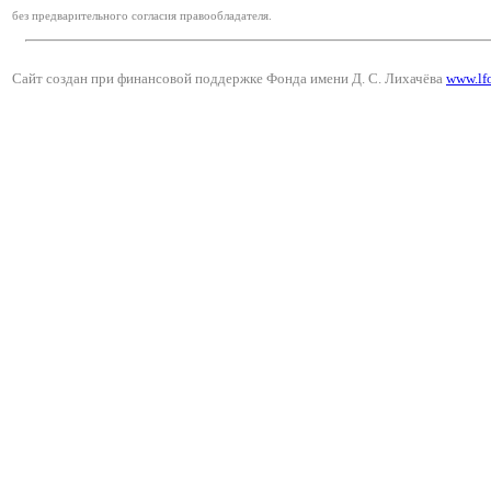
без предварительного согласия правообладателя.
Сайт создан при финансовой поддержке Фонда имени Д. С. Лихачёва
www.lf