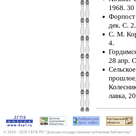
1968. 30 
Форпост в
дек. С. 2.
С. М. Кор
4.
Гордимся
28 апр. С
Сельское
прошлое,
Колесник
лавка, 20
© 2010 -
2026
ГБУК РО "Донская государственная публичная библиотека"