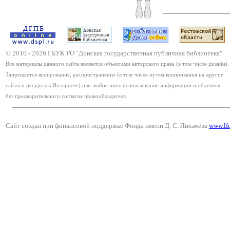
© 2010 -
2026
ГБУК РО "Донская государственная публичная библиотека"
Все материалы данного сайта являются объектами авторского права (в том числе дизайн).
Запрещается копирование, распространение (в том числе путём копирования на другие
сайты и ресурсы в Интернете) или любое иное использование информации и объектов
без предварительного согласия правообладателя.
Сайт создан при финансовой поддержке Фонда имени Д. С. Лихачёва
www.lf