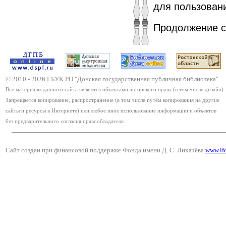
для пользован
Продолжение с
© 2010 -
2026
ГБУК РО "Донская государственная публичная библиотека"
Все материалы данного сайта являются объектами авторского права (в том числе дизайн).
Запрещается копирование, распространение (в том числе путём копирования на другие
сайты и ресурсы в Интернете) или любое иное использование информации и объектов
без предварительного согласия правообладателя.
Сайт создан при финансовой поддержке Фонда имени Д. С. Лихачёва
www.lf