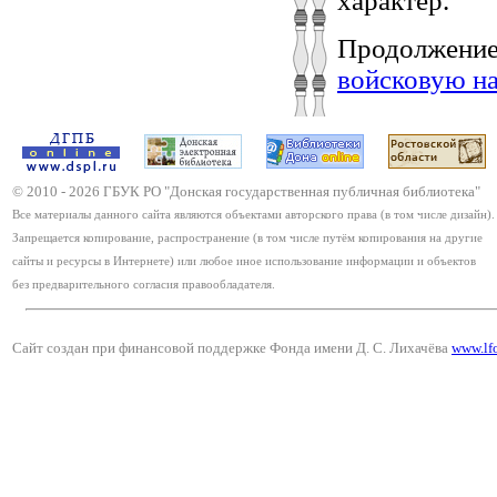
характер.
Продолжение
войсковую на
© 2010 -
2026
ГБУК РО "Донская государственная публичная библиотека"
Все материалы данного сайта являются объектами авторского права (в том числе дизайн).
Запрещается копирование, распространение (в том числе путём копирования на другие
сайты и ресурсы в Интернете) или любое иное использование информации и объектов
без предварительного согласия правообладателя.
Сайт создан при финансовой поддержке Фонда имени Д. С. Лихачёва
www.lf