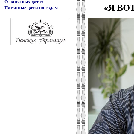
О памятных датах
Я ВО
«
Памятные даты по годам