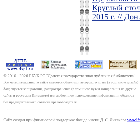
Круглый стол
2015 г. // До
© 2010 -
2026
ГБУК РО "Донская государственная публичная библиотека"
Все материалы данного сайта являются объектами авторского права (в том числе дизайн).
Запрещается копирование, распространение (в том числе путём копирования на другие
сайты и ресурсы в Интернете) или любое иное использование информации и объектов
без предварительного согласия правообладателя.
Сайт создан при финансовой поддержке Фонда имени Д. С. Лихачёва
www.lf