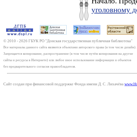
Начало. Прод
уголовному д
© 2010 -
2026
ГБУК РО "Донская государственная публичная библиотека"
Все материалы данного сайта являются объектами авторского права (в том числе дизайн).
Запрещается копирование, распространение (в том числе путём копирования на другие
сайты и ресурсы в Интернете) или любое иное использование информации и объектов
без предварительного согласия правообладателя.
Сайт создан при финансовой поддержке Фонда имени Д. С. Лихачёва
www.lf