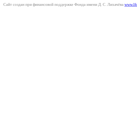
Сайт создан при финансовой поддержке Фонда имени Д. С. Лихачёва
www.lf