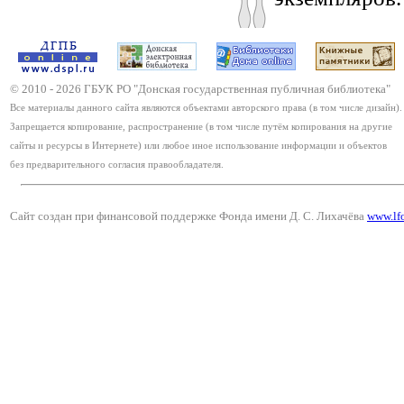
© 2010 -
2026
ГБУК РО "Донская государственная публичная библиотека"
Все материалы данного сайта являются объектами авторского права (в том числе дизайн).
Запрещается копирование, распространение (в том числе путём копирования на другие
сайты и ресурсы в Интернете) или любое иное использование информации и объектов
без предварительного согласия правообладателя.
Сайт создан при финансовой поддержке Фонда имени Д. С. Лихачёва
www.lf