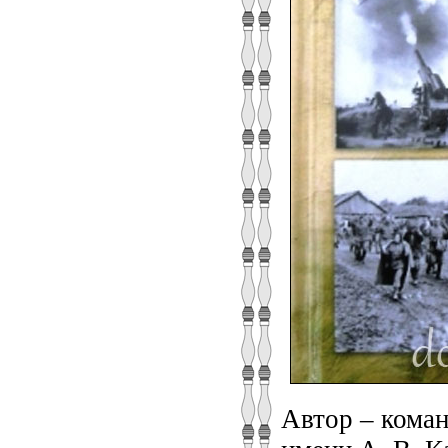
Автор – коман