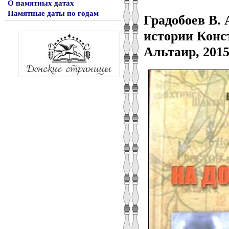
О памятных датах
Памятные даты по годам
Градобоев В. 
истории Конст
Альтаир, 2015.