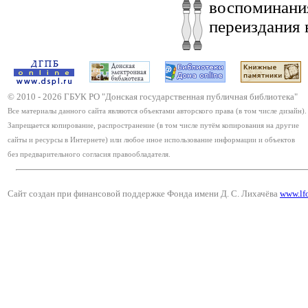
воспоминани
переиздания 
© 2010 -
2026
ГБУК РО "Донская государственная публичная библиотека"
Все материалы данного сайта являются объектами авторского права (в том числе дизайн).
Запрещается копирование, распространение (в том числе путём копирования на другие
сайты и ресурсы в Интернете) или любое иное использование информации и объектов
без предварительного согласия правообладателя.
Сайт создан при финансовой поддержке Фонда имени Д. С. Лихачёва
www.lf