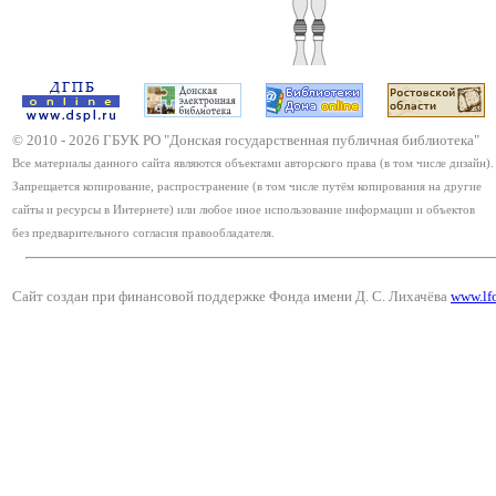
© 2010 -
2026
ГБУК РО "Донская государственная публичная библиотека"
Все материалы данного сайта являются объектами авторского права (в том числе дизайн).
Запрещается копирование, распространение (в том числе путём копирования на другие
сайты и ресурсы в Интернете) или любое иное использование информации и объектов
без предварительного согласия правообладателя.
Сайт создан при финансовой поддержке Фонда имени Д. С. Лихачёва
www.lf