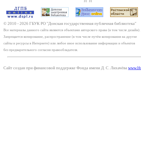
© 2010 -
2026
ГБУК РО "Донская государственная публичная библиотека"
Все материалы данного сайта являются объектами авторского права (в том числе дизайн).
Запрещается копирование, распространение (в том числе путём копирования на другие
сайты и ресурсы в Интернете) или любое иное использование информации и объектов
без предварительного согласия правообладателя.
Сайт создан при финансовой поддержке Фонда имени Д. С. Лихачёва
www.lf