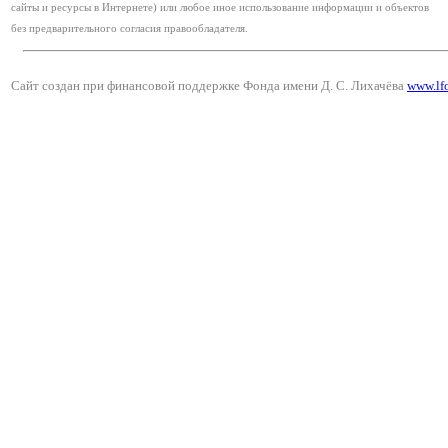
сайты и ресурсы в Интернете) или любое иное использование информации и объектов
без предварительного согласия правообладателя.
Сайт создан при финансовой поддержке Фонда имени Д. С. Лихачёва
www.lf