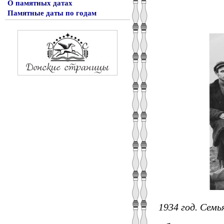
О памятных датах
Памятные даты по годам
1934 год. Сем