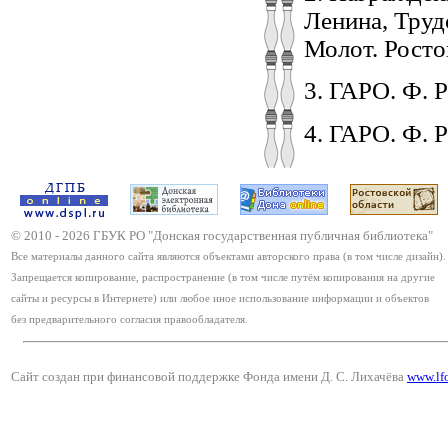
Ленина, Труд
Молот. Ростов
3. ГАРО. Ф. Р-
4. ГАРО. Ф. Р-
© 2010 -
2026
ГБУК РО "Донская государственная публичная библиотека"
Все материалы данного сайта являются объектами авторского права (в том числе дизайн).
Запрещается копирование, распространение (в том числе путём копирования на другие
сайты и ресурсы в Интернете) или любое иное использование информации и объектов
без предварительного согласия правообладателя.
Сайт создан при финансовой поддержке Фонда имени Д. С. Лихачёва
www.lf