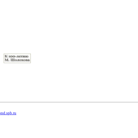
ond.spb.ru