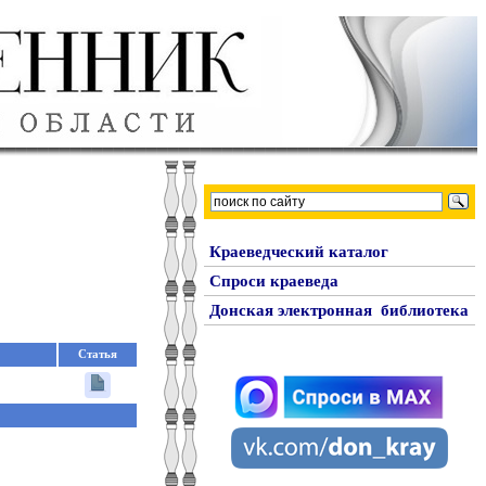
Краеведческий каталог
Спроси краеведа
Донская электронная библиотека
Статья