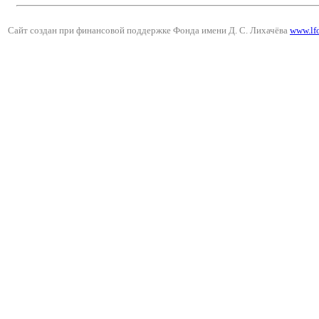
Сайт создан при финансовой поддержке Фонда имени Д. С. Лихачёва
www.lf