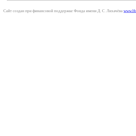
Сайт создан при финансовой поддержке Фонда имени Д. С. Лихачёва
www.lf