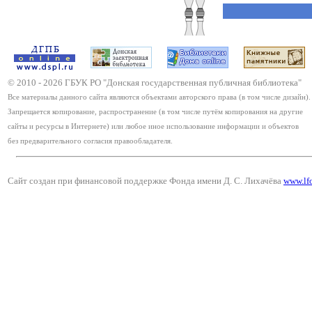
© 2010 -
2026
ГБУК РО "Донская государственная публичная библиотека"
Все материалы данного сайта являются объектами авторского права (в том числе дизайн).
Запрещается копирование, распространение (в том числе путём копирования на другие
сайты и ресурсы в Интернете) или любое иное использование информации и объектов
без предварительного согласия правообладателя.
Сайт создан при финансовой поддержке Фонда имени Д. С. Лихачёва
www.lf