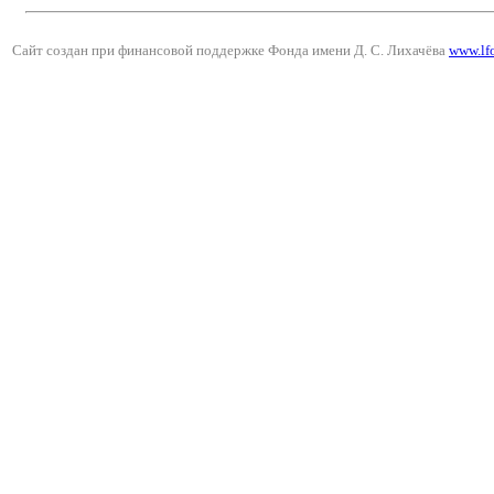
Сайт создан при финансовой поддержке Фонда имени Д. С. Лихачёва
www.lf