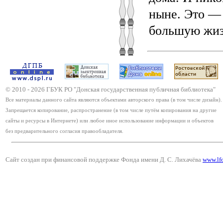
ныне. Это — 
большую жиз
© 2010 -
2026
ГБУК РО "Донская государственная публичная библиотека"
Все материалы данного сайта являются объектами авторского права (в том числе дизайн).
Запрещается копирование, распространение (в том числе путём копирования на другие
сайты и ресурсы в Интернете) или любое иное использование информации и объектов
без предварительного согласия правообладателя.
Сайт создан при финансовой поддержке Фонда имени Д. С. Лихачёва
www.lf