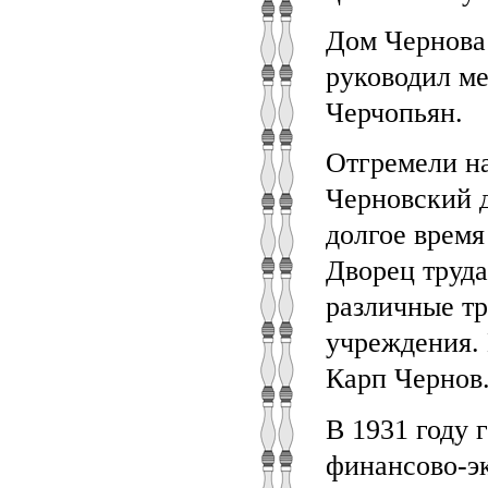
Дом Чернова 
руководил ме
Черчопьян.
Отгремели на
Черновский 
долгое время
Дворец труда
различные тр
учреждения. 
Карп Чернов
В 1931 году
финансово-эк