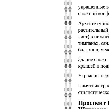
украшенные з
сложной конф
Архитектурно
растительный
лист) в нижне
тимпанах, сан
балконов, меж
Здание сложно
крышей и под
Утрачены пер
Памятник гра
стилистическо
Проспект 