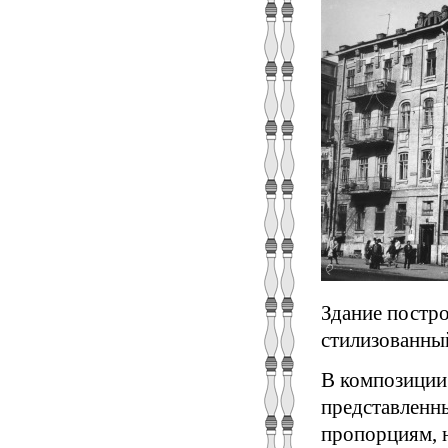
Здание постро
стилизованный
В композиции
представленн
пропорциям, 