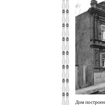
Дом построен 