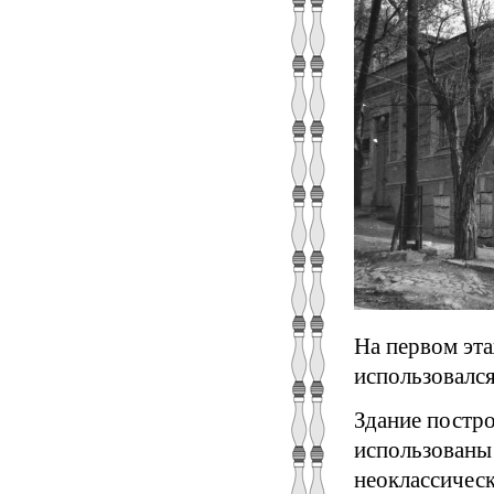
На первом эта
использовался
Здание постро
использованы
неоклассическ