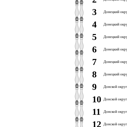
3
Донецкий окру
4
Донецкий окру
5
Донецкий окру
6
Донецкий окру
7
Донецкий окру
8
Донецкий окру
9
Донской округ
10
Донской округ
11
Донской округ
12
Донской округ