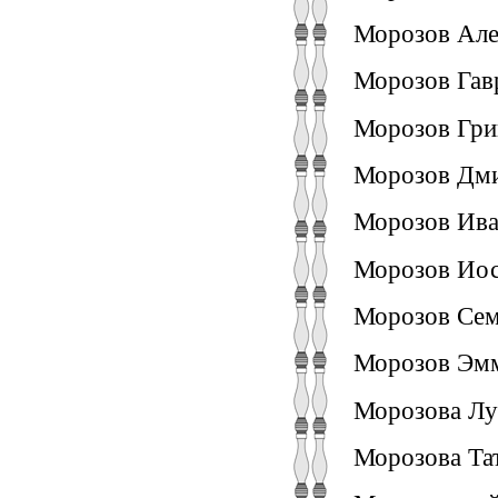
Морозов Але
Морозов Гав
Морозов Гри
Морозов Дми
Морозов Ива
Морозов Иос
Морозов Сем
Морозов Эмм
Морозова Лу
Морозова Та