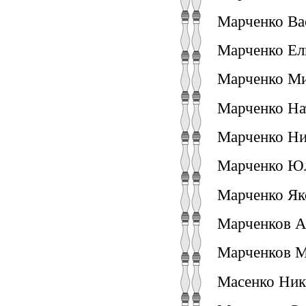
Марченко Ва
Марченко Ели
Марченко Ми
Марченко На
Марченко Ни
Марченко Юли
Марченко Яко
Марченков Ан
Марченков М
Масенко Ник