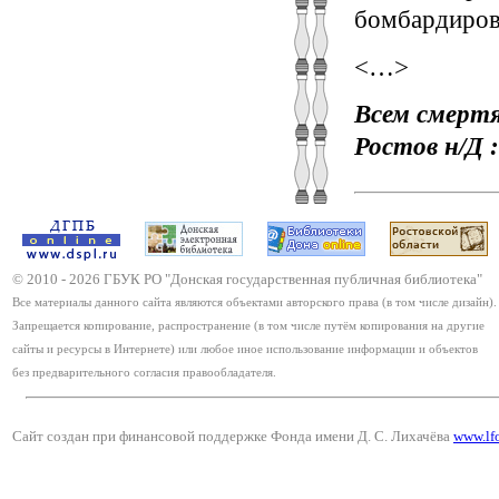
бомбардиров
<…>
Всем смертя
Ростов н/Д :
© 2010 -
2026
ГБУК РО "Донская государственная публичная библиотека"
Все материалы данного сайта являются объектами авторского права (в том числе дизайн).
Запрещается копирование, распространение (в том числе путём копирования на другие
сайты и ресурсы в Интернете) или любое иное использование информации и объектов
без предварительного согласия правообладателя.
Сайт создан при финансовой поддержке Фонда имени Д. С. Лихачёва
www.lf