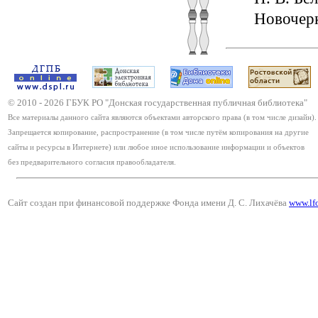
Новочерк
© 2010 -
2026
ГБУК РО "Донская государственная публичная библиотека"
Все материалы данного сайта являются объектами авторского права (в том числе дизайн).
Запрещается копирование, распространение (в том числе путём копирования на другие
сайты и ресурсы в Интернете) или любое иное использование информации и объектов
без предварительного согласия правообладателя.
Сайт создан при финансовой поддержке Фонда имени Д. С. Лихачёва
www.lf