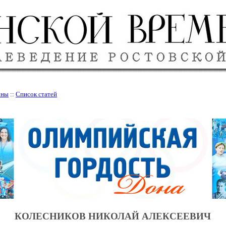
оны
::
Список статей
КОЛЕСНИКОВ НИКОЛАЙ АЛЕКСЕЕВИЧ