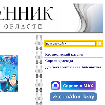
Краеведческий каталог
Спроси краеведа
Донская электронная библиотека