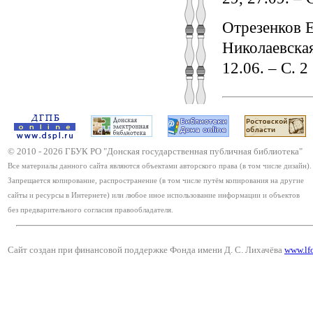
Отрезенков 
Николаевская
12.06. – С. 2
© 2010 -
2026
ГБУК РО "Донская государственная публичная библиотека"
Все материалы данного сайта являются объектами авторского права (в том числе дизайн).
Запрещается копирование, распространение (в том числе путём копирования на другие
сайты и ресурсы в Интернете) или любое иное использование информации и объектов
без предварительного согласия правообладателя.
Сайт создан при финансовой поддержке Фонда имени Д. С. Лихачёва
www.lf