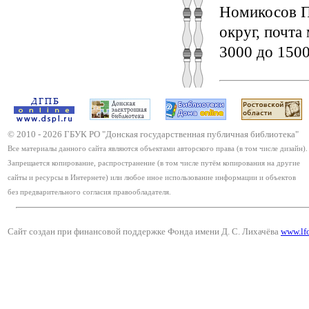
Номикосов П
округ, почта
3000 до 1500
© 2010 -
2026
ГБУК РО "Донская государственная публичная библиотека"
Все материалы данного сайта являются объектами авторского права (в том числе дизайн).
Запрещается копирование, распространение (в том числе путём копирования на другие
сайты и ресурсы в Интернете) или любое иное использование информации и объектов
без предварительного согласия правообладателя.
Сайт создан при финансовой поддержке Фонда имени Д. С. Лихачёва
www.lf