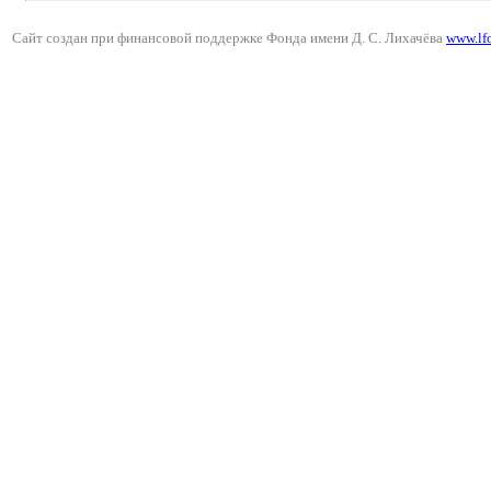
Сайт создан при финансовой поддержке Фонда имени Д. С. Лихачёва
www.lf