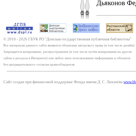
Дьяконов Фе
© 2010 -
2026
ГБУК РО "Донская государственная публичная библиотека"
Все материалы данного сайта являются объектами авторского права (в том числе дизайн).
Запрещается копирование, распространение (в том числе путём копирования на другие
сайты и ресурсы в Интернете) или любое иное использование информации и объектов
без предварительного согласия правообладателя.
Сайт создан при финансовой поддержке Фонда имени Д. С. Лихачёва
www.lf