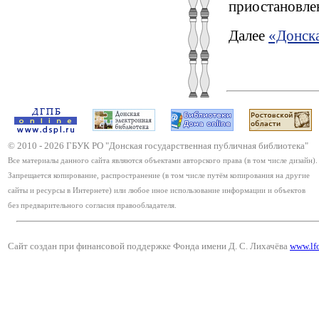
приостановле
Далее
«Донска
© 2010 -
2026
ГБУК РО "Донская государственная публичная библиотека"
Все материалы данного сайта являются объектами авторского права (в том числе дизайн).
Запрещается копирование, распространение (в том числе путём копирования на другие
сайты и ресурсы в Интернете) или любое иное использование информации и объектов
без предварительного согласия правообладателя.
Сайт создан при финансовой поддержке Фонда имени Д. С. Лихачёва
www.lf