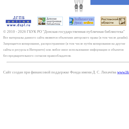
© 2010 -
2026
ГБУК РО "Донская государственная публичная библиотека"
Все материалы данного сайта являются объектами авторского права (в том числе дизайн).
Запрещается копирование, распространение (в том числе путём копирования на другие
сайты и ресурсы в Интернете) или любое иное использование информации и объектов
без предварительного согласия правообладателя.
Сайт создан при финансовой поддержке Фонда имени Д. С. Лихачёва
www.lf