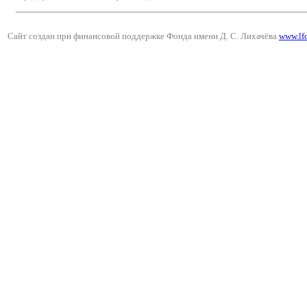
Сайт создан при финансовой поддержке Фонда имени Д. С. Лихачёва
www.lf